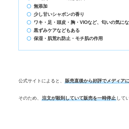
無添加
少し甘いシャボンの香り
ワキ・足・頭皮・胸・VIOなど、匂いの気に
黒ずみケアなどもある
保湿・肌荒れ防止・モチ肌の作用
公式サイトによると、
販売直後から好評でメディア
そのため、
注文が殺到していて販売を一時停止
して