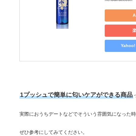
A
Yaho
1プッシュで簡単に匂いケアができる商品
実際におうちデートなどでそういう雰囲気になった時
ぜひ参考にしてみてください。