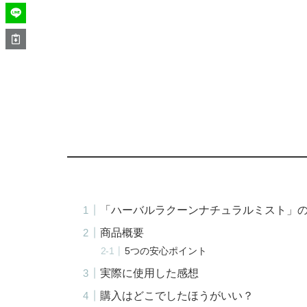
「ハーバルラクーンナチュラルミスト」
商品概要
5つの安心ポイント
実際に使用した感想
購入はどこでしたほうがいい？