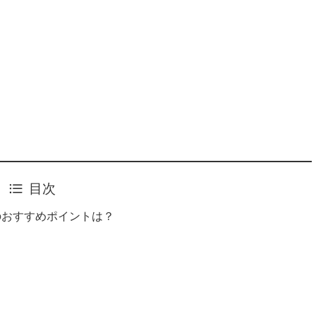
目次
のおすすめポイントは？