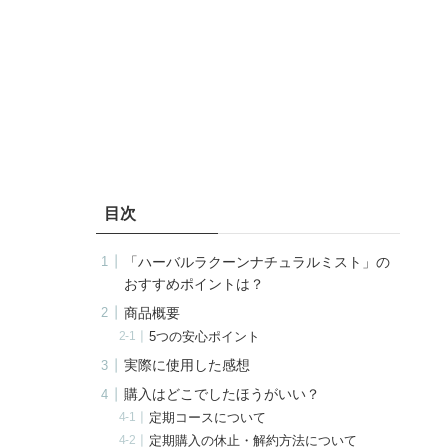
目次
「ハーバルラクーンナチュラルミスト」の
おすすめポイントは？
商品概要
5つの安心ポイント
実際に使用した感想
購入はどこでしたほうがいい？
定期コースについて
定期購入の休止・解約方法について