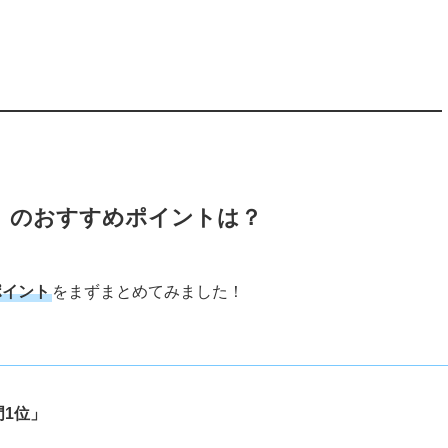
」のおすすめポイントは？
ポイント
をまずまとめてみました！
1位」