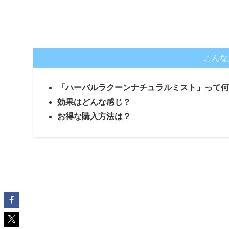
こんな
「ハーバルラクーンナチュラルミスト」って何
効果はどんな感じ？
お得な購入方法は？