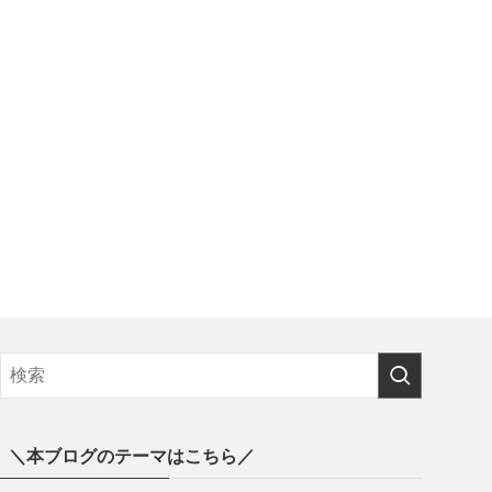
＼本ブログのテーマはこちら／