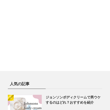
人気の記事
ジョンソンボディクリームで男ウケ
するのはどれ？おすすめを紹介