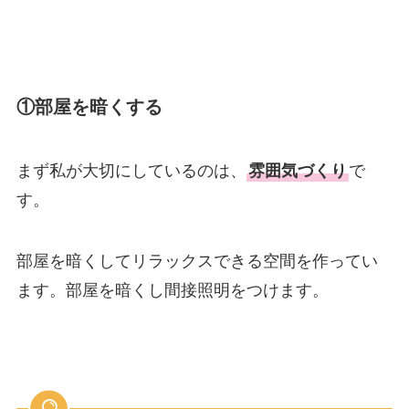
①部屋を暗くする
まず私が
大切にしているのは、
雰囲気づくり
で
す
。
部屋を暗くしてリラックスできる空間を作ってい
ます。部屋を暗くし間接照明をつけます。