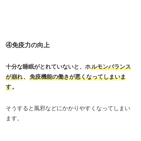
④免疫力の向上
十分な睡眠がとれていないと、ホ
ルモンバランス
が崩れ
、
免疫機能の働きが悪くなってしまいま
す
。
そうすると風邪などにかかりやすくなってしまい
ます。