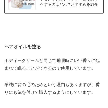
ケするのはどれ？おすすめを紹介
ヘアオイルを塗る
ボディークリームと同じで睡眠時にいい香りに包
まれて眠ることができるので使用しています。
単純に髪の毛のためという理由もありますが、香
りにも気を付けて購入するようにしています。