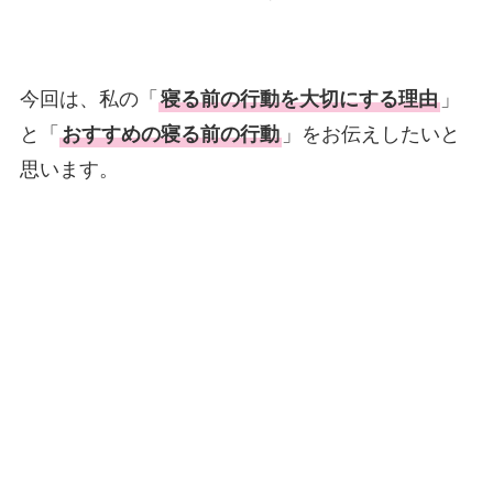
今回は、私の
「
寝る前の行動を大切にする理由
」
と「
おすすめの寝る前の行動
」
をお伝えしたいと
思います。