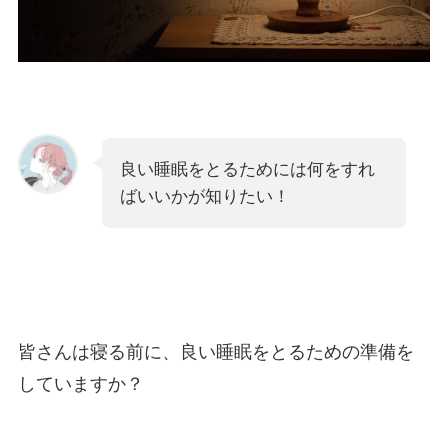
良い睡眠をとるためには何をすれ
ばいいかが知りたい！
皆さんは寝る前に、良い睡眠をとるための準備を
していますか？