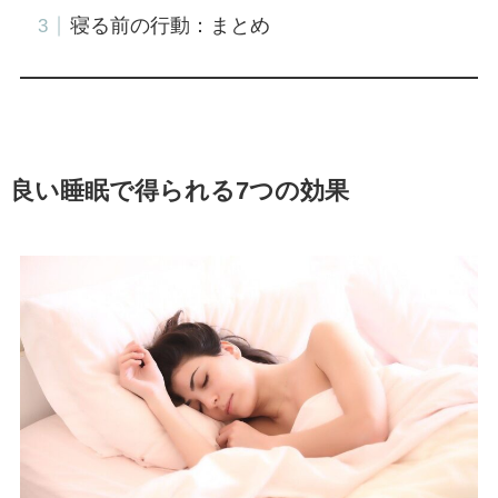
寝る前の行動：まとめ
良い睡眠で得られる7つの効果