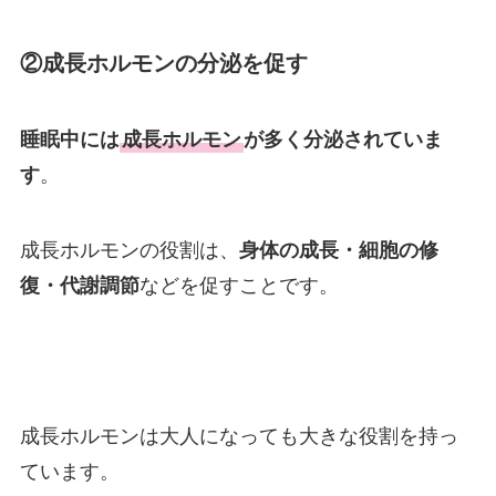
②成長ホルモンの分泌を促す
睡眠中には
成長ホルモン
が多く分泌されていま
す
。
成長ホルモンの役割は、
身体の成長・細胞の修
復・代謝調節
などを促すことです。
成長ホルモンは大人になっても大きな役割を持っ
ています。