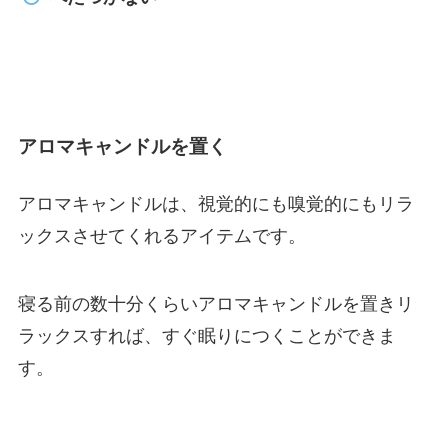
アロマキャンドルを置く
アロマキャンドルは、視覚的にも嗅覚的にもリラ
ックスさせてくれるアイテムです。
寝る前の数十分くらいアロマキャンドルを置きリ
ラックスすれば、すぐ眠りにつくことができま
す。