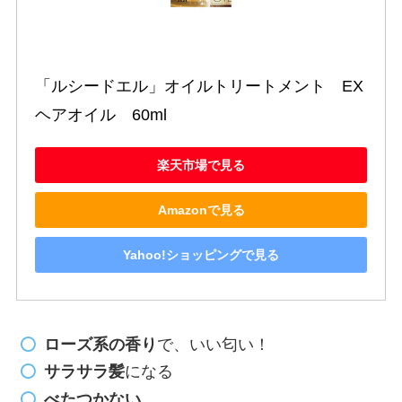
「ルシードエル」オイルトリートメント　EX
ヘアオイル　60ml
楽天市場で見る
Amazonで見る
Yahoo!ショッピングで見る
ローズ系の香り
で、いい匂い！
サラサラ髪
になる
べたつかない