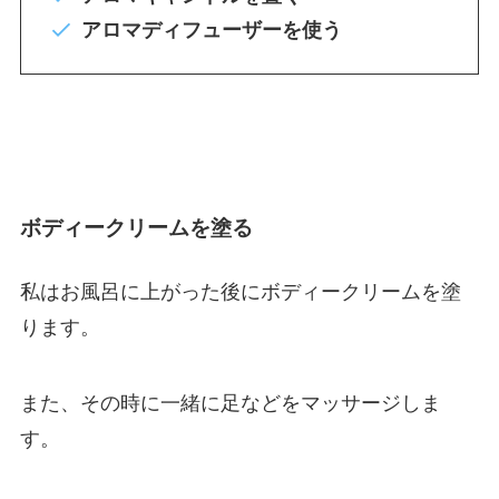
アロマディフューザーを使う
ボディークリームを塗る
私はお風呂に上がった後にボディークリームを塗
ります。
また、その時に一緒に足などをマッサージしま
す。