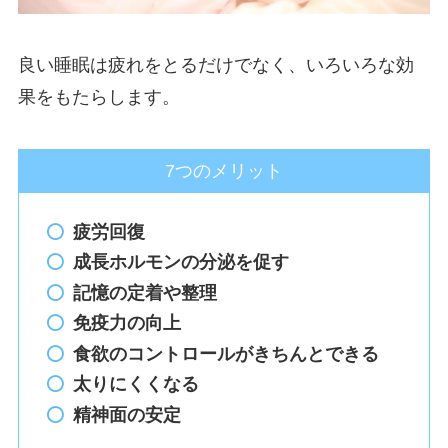
良い睡眠は疲れをとるだけでなく、いろいろな効
果をもたらします。
7つのメリット
疲労回復
成長ホルモンの分泌を促す
記憶の定着や整理
免疫力の向上
食欲のコントロールがきちんとできる
太りにくくなる
精神面の安定