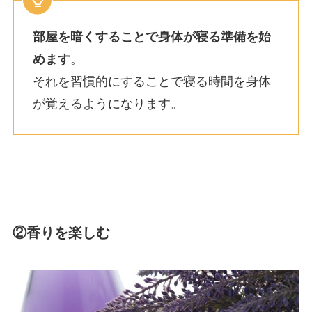
部屋を暗くすることで身体が寝る準備を始
めます
。
それを習慣的にすることで寝る時間を身体
が覚えるようになります。
②香りを楽しむ