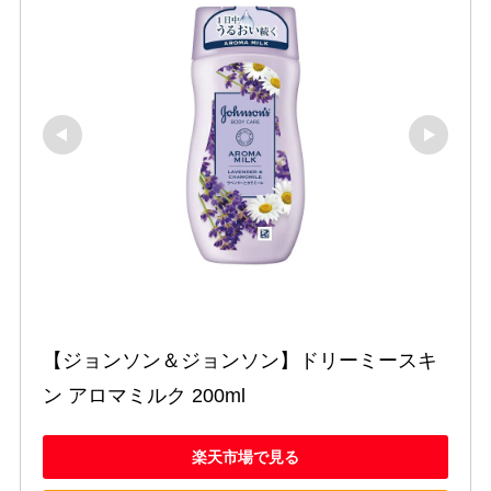
【ジョンソン＆ジョンソン】ドリーミースキ
ン アロマミルク 200ml
楽天市場で見る