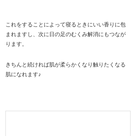
これをすることによって寝るときにいい香りに包
まれますし、次に日の足のむくみ解消にもつなが
ります。
きちんと続ければ肌が柔らかくなり触りたくなる
肌になれます♪