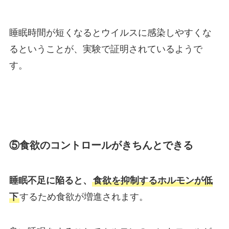
睡眠時間が短くなるとウイルスに感染しやすくな
るということが、実験で証明されているようで
す。
⑤食欲のコントロールがきちんとできる
睡眠不足に陥ると、
食欲を抑制するホルモンが低
下
するため食欲が増進されます。