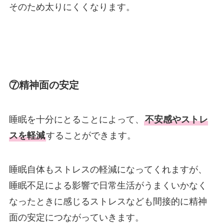
そのため太りにくくなります。
⑦精神面の安定
睡眠を十分にとることによって、
不安感やストレ
スを軽減
することができます。
睡眠自体もストレスの軽減になってくれますが、
睡眠不足による影響で日常生活がうまくいかなく
なったときに感じるストレスなども間接的に精神
面の安定につながっていきます。