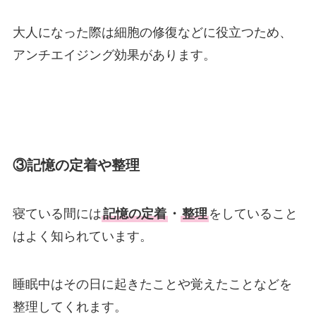
大人になった際は細胞の修復などに役立つため、
アンチエイジング効果があります。
③記憶の定着や整理
寝ている間には
記憶の定着
・
整理
をしている
こと
はよく知られています。
睡眠中はその日に起きたことや覚えたことなどを
整理してくれます。