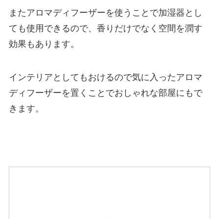
またアロマディフーザーを使うことで加湿器とし
ても使用できるので、香りだけでなく空間を潤す
効果もあります。
インテリアとしてもおけるので気に入ったアロマ
ディフーザーを置くことでおしゃれな部屋にもで
きます。