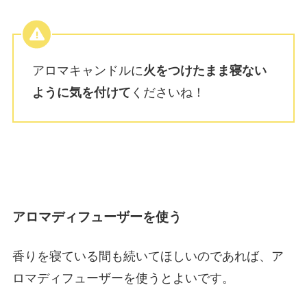
アロマキャンドルに
火をつけたまま寝ない
ように気を付けて
くださいね！
アロマディフューザーを使う
香りを寝ている間も続いてほしいのであれば、ア
ロマディフューザーを使うとよいです。