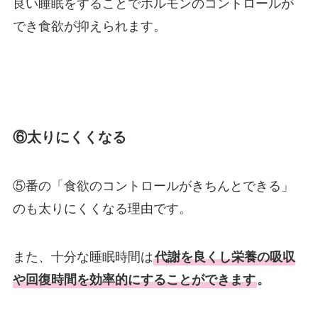
良い睡眠をすることでホルモンのコントロールが
でき食欲が抑えられます。
⑥太りにくくなる
⑤番の「食欲のコントロールがきちんとできる」
のも太りにくくなる理由です。
また、
十分な睡眠時間は
代謝を良くし栄養の吸収
や回復時間を効率的にすることができます
。