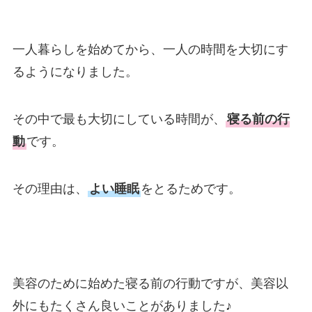
一人暮らしを始めてから、一人の時間を大切にす
るようになりました。
その中で最も
大切にしている時間が、
寝る前の行
動
です
。
その理由は、
よい睡眠
をとるためです。
美容のために始めた寝る前の行動ですが、美容以
外にもたくさん良いことがありました♪