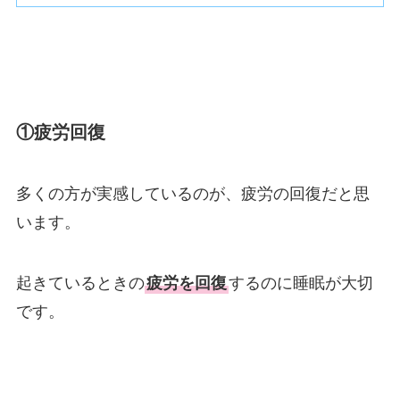
①疲労回復
多くの方が実感しているのが、疲労の回復だと思
います。
起きているときの
疲労を回復
するのに睡眠が大切
です。