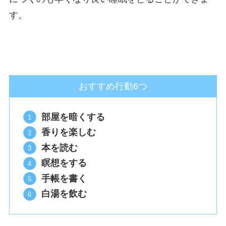
す。
おすすめ行動6つ
部屋を暗くする
香りを楽しむ
本を読む
瞑想をする
手帳を書く
白湯を飲む