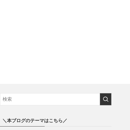
＼本ブログのテーマはこちら／