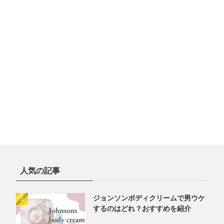
人気の記事
ジョンソンボディクリームで男ウケ
するのはどれ？おすすめを紹介