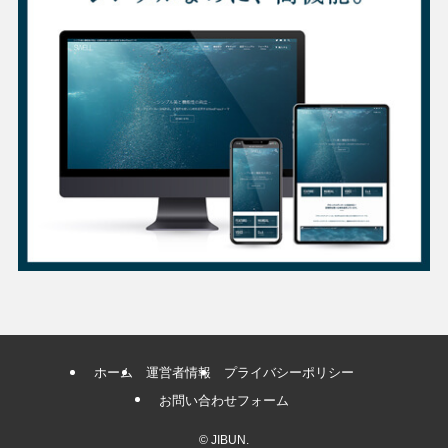
ホーム
運営者情報
プライバシーポリシー
お問い合わせフォーム
©
JIBUN.