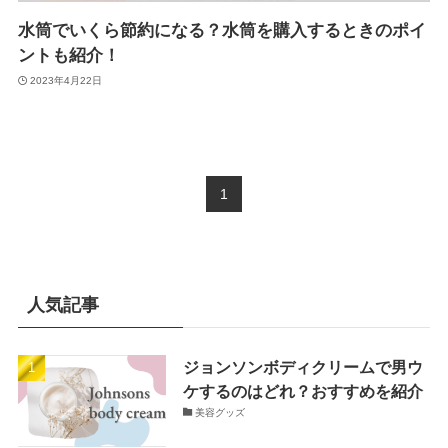
水筒でいくら節約になる？水筒を購入するときのポイ
ントも紹介！
2023年4月22日
1
人気記事
ジョンソンボディクリームで男ウ
ケするのはどれ？おすすめを紹介
美容グッズ