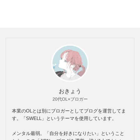
おきょう
20代OL×ブロガー
本業のOLとは別にブロガーとしてブログを運営してま
す。「SWELL」というテーマを使用しています。
メンタル最弱。「自分を好きになりたい」ということ