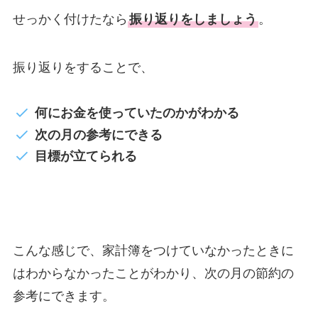
せっかく付けたなら
振り返りをしましょう
。
振り返りをすることで、
何にお金を使っていたのかがわかる
次の月の参考にできる
目標が立てられる
こんな感じで、家計簿をつけていなかったときに
はわからなかったことがわかり、次の月の節約の
参考にできます。