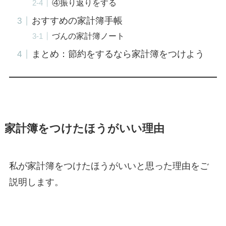
④振り返りをする
おすすめの家計簿手帳
づんの家計簿ノート
まとめ：節約をするなら家計簿をつけよう
家計簿をつけたほうがいい理由
私が家計簿をつけたほうがいいと思った理由をご
説明します。