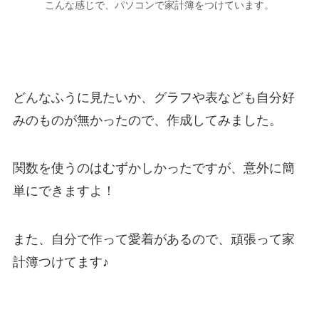
こんな感じで、パソコンで家計簿をつけています。
どんなふうに見たいか、グラフや表なども自分好
みのものが無かったので、作成してみました。
関数を使うのはむずかしかったですが、意外に簡
単にできますよ！
また、自分で作って愛着があるので、頑張って家
計簿つけてます♪