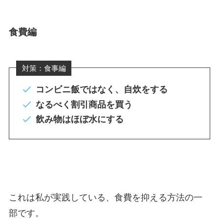
食費編
対策：食事編
コンビニ飯ではなく、自炊をする
なるべく割引商品を買う
飲み物はほぼ水にする
これは私が実践している、食費を抑える方法の一
部です。