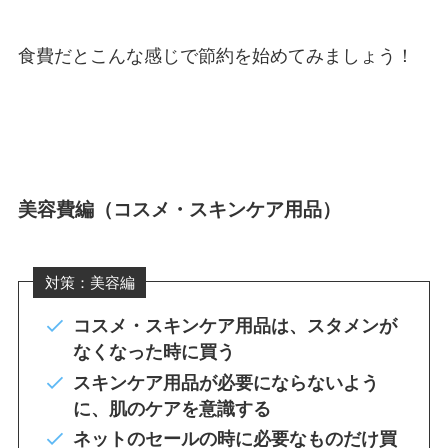
食費だとこんな感じで節約を始めてみましょう！
美容費編（コスメ・スキンケア用品）
対策：美容編
コスメ・スキンケア用品は、スタメンが
なくなった時に買う
スキンケア用品が必要にならないよう
に、肌のケアを意識する
ネットのセールの時に必要なものだけ買