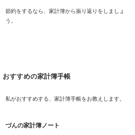
節約をするなら、家計簿から振り返りをしましょ
う。
おすすめの家計簿手帳
私がおすすめする、家計簿手帳をお教えします。
づんの家計簿ノート