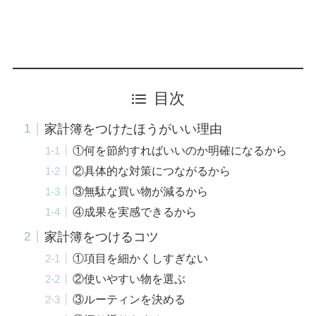
目次
家計簿をつけたほうがいい理由
①何を節約すればいいのか明確になるから
②具体的な対策につながるから
③無駄な買い物が減るから
④成果を実感できるから
家計簿をつけるコツ
①項目を細かくしすぎない
②使いやすい物を選ぶ
③ルーティンを決める