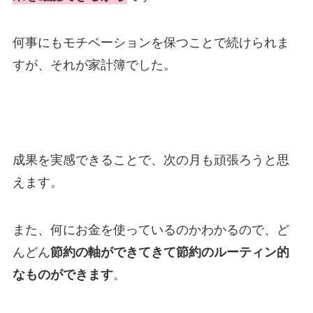
何事にもモチベーションを保つことで続けられま
すが、それが家計簿でした。
成果を実感できることで、次の月も頑張ろうと思
えます。
また、何にお金を使っているのかわかるので、ど
んどん
節約の軸ができてきて節約のルーティン的
なものができます
。