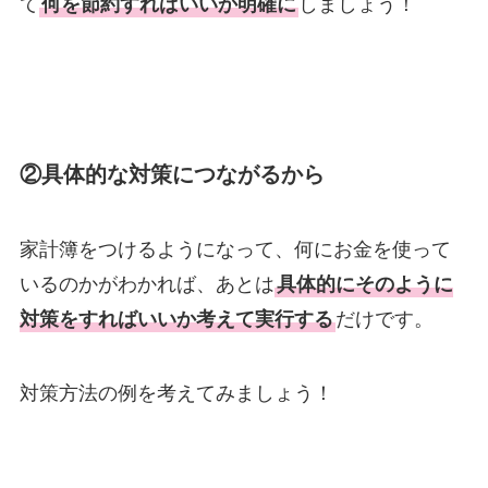
て
何を節約すればいいか明確に
しましょう！
②具体的な対策につながるから
家計簿をつけるようになって、何にお金を使って
いるのかがわかれば、あとは
具体的にそのように
対策をすればいいか考えて実行する
だけです。
対策方法の例を考えてみましょう！