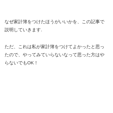
なぜ家計簿をつけたほうがいいかを、この記事で
説明していきます.
ただ、これは私が家計簿をつけてよかったと思っ
たので、やってみていらないなって思った方はや
らないでもOK！