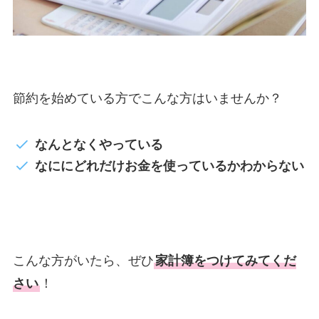
節約を始めている方でこんな方はいませんか？
なんとなくやっている
なににどれだけお金を使っているかわからない
こんな方がいたら、ぜひ
家計簿をつけてみてくだ
さい
！