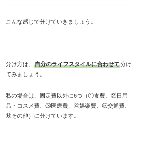
こんな感じで分けていきましょう。
分け方は、
自分のライフスタイルに合わせて
分け
てみましょう。
私の場合は、固定費以外に6つ（①食費、②日用
品・コスメ費、③医療費、④娯楽費、⑤交通費、
⑥その他）に分けています。