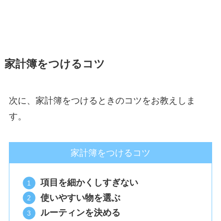
家計簿をつけるコツ
次に、家計簿をつけるときのコツをお教えしま
す。
家計簿をつけるコツ
項目を細かくしすぎない
使いやすい物を選ぶ
ルーティンを決める