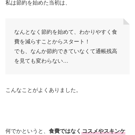
私は節約を始めた当初は、
なんとなく節約を始めて、わかりやすく食
費を減らすことからスタート！
でも、なんか節約できていなくて通帳残高
を見ても変わらない…
こんなことがよくありました。
何でかというと、
食費ではなく
コスメやスキンケ