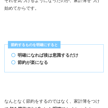
それを気づけるようになったのが、家計簿をつけ
始めてからです。
節約するものを明確にすると
明確になれば後は意識するだけ
節約が楽になる
なんとなく節約をするのではなく、家計簿をつけ