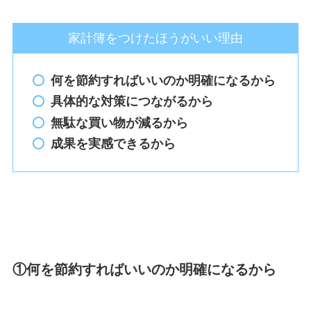
家計簿をつけたほうがいい理由
何を節約すればいいのか明確になるから
具体的な対策につながるから
無駄な買い物が減るから
成果を実感できるから
①何を節約すればいいのか明確になるから