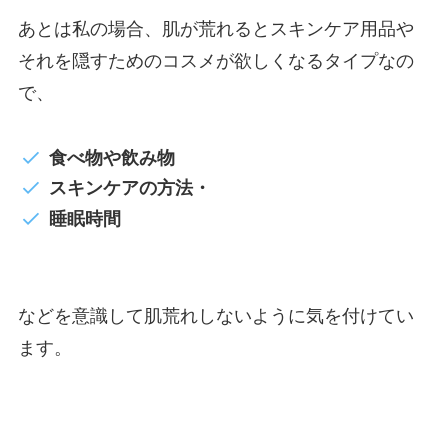
あとは私の場合、肌が荒れるとスキンケア用品や
それを隠すためのコスメが欲しくなるタイプなの
で、
食べ物や飲み物
スキンケアの方法・
睡眠時間
などを意識して肌荒れしないように気を付けてい
ます。