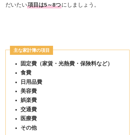
だいたい
項目は5～8つ
にしましょう。
主な家計簿の項目
固定費（家賃・光熱費・保険料など）
食費
日用品費
美容費
娯楽費
交通費
医療費
その他