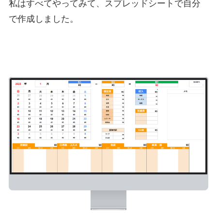
私はすべてやってみて、スプレッドシートで自分
で作成しました。