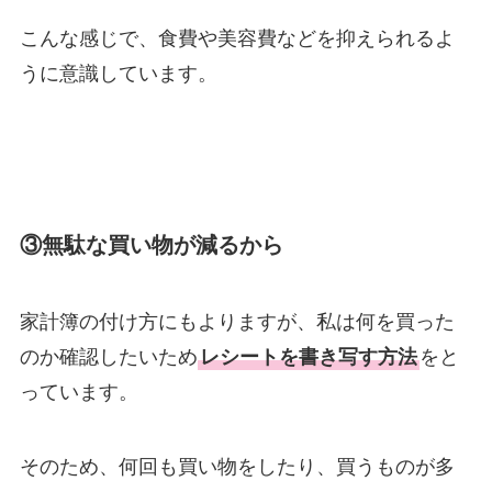
こんな感じで、食費や美容費などを抑えられるよ
うに意識しています。
③無駄な買い物が減るから
家計簿の付け方にもよりますが、私は何を買った
のか確認したいため
レシートを書き写す方法
をと
っています。
そのため、何回も買い物をしたり、買うものが多