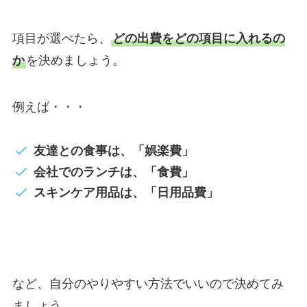
項目が選べたら、
どの出費をどの項目に入れるの
か
を決めましょう。
例えば・・・
友達との食事は、「娯楽費」
会社でのランチは、「食費」
スキンケア用品は、「日用品費」
など、自分のやりやすい方法でいいので決めてみ
ましょう。