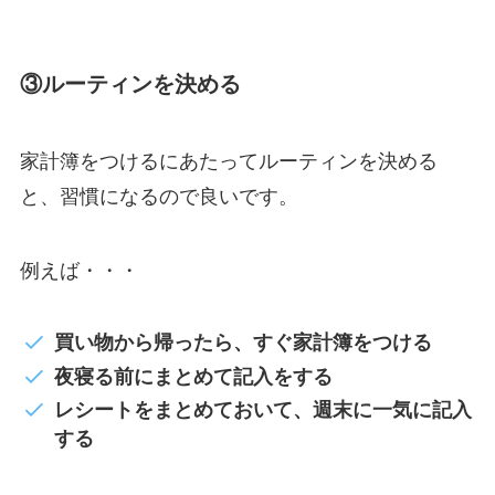
③ルーティンを決める
家計簿をつけるにあたってルーティンを決める
と、習慣になるので良いです。
例えば・・・
買い物から帰ったら、すぐ家計簿をつける
夜寝る前にまとめて記入をする
レシートをまとめておいて、週末に一気に記入
する