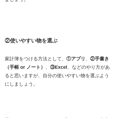
②使いやすい物を選ぶ
家計簿をつける方法として、
①アプリ
、
②手書き
（手帳 or ノート）
、
③Excel
、などのやり方があ
ると思いますが、自分の使いやすい物を選ぶよう
にしましょう。