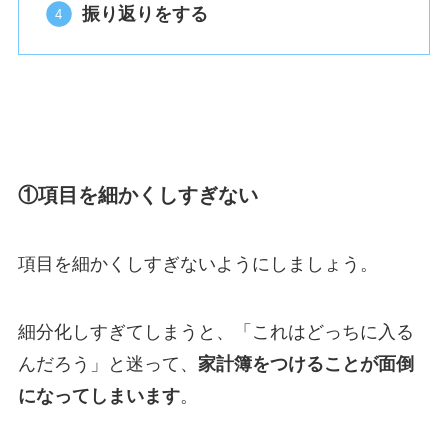
振り返りをする
①項目を細かくしすぎない
項目を細かくしすぎないようにしましょう。
細分化しすぎてしまうと、「これはどっちに入る
んだろう」と迷って、
家計簿をつけることが面倒
になってしまいます
。