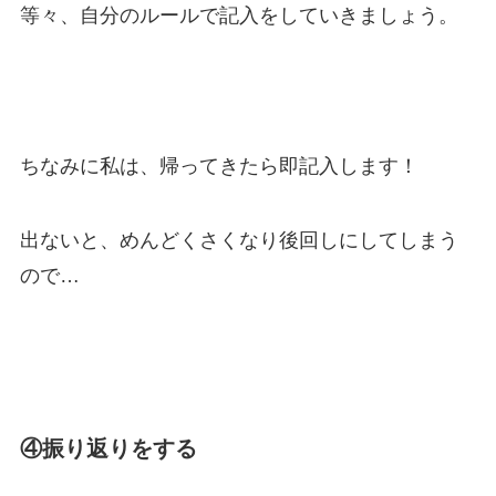
等々、自分のルールで記入をしていきましょう。
ちなみに私は、帰ってきたら即記入します！
出ないと、めんどくさくなり後回しにしてしまう
ので…
④振り返りをする