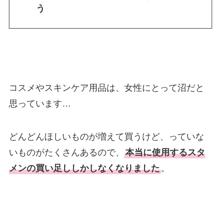
う
コスメやスキンケア用品は、女性にとって沼だと
思っています…
どんどんほしいものが増えて買うけど、っていな
いものがたくさんあるので、
本当に使用するスタ
メンの買い足ししかしなくなりました
。